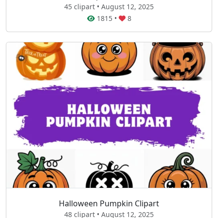
45 clipart • August 12, 2025
1815
•
8
Halloween Pumpkin Clipart
48 clipart • August 12, 2025