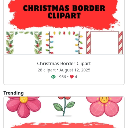
Christmas Border Clipart
28 clipart • August 12, 2025
1966
•
4
Trending