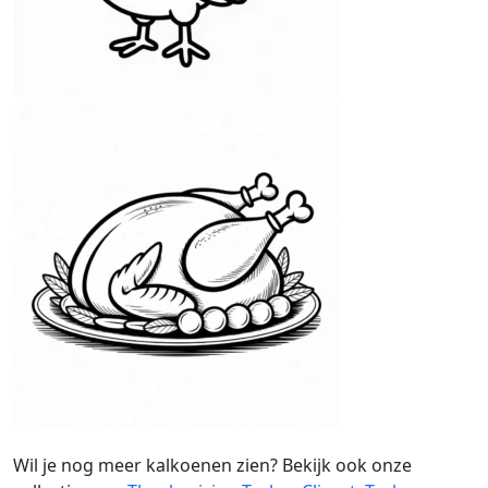
Wil je nog meer kalkoenen zien? Bekijk ook onze