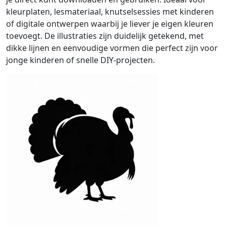
kleurplaten, lesmateriaal, knutselsessies met kinderen
of digitale ontwerpen waarbij je liever je eigen kleuren
toevoegt. De illustraties zijn duidelijk getekend, met
dikke lijnen en eenvoudige vormen die perfect zijn voor
jonge kinderen of snelle DIY-projecten.