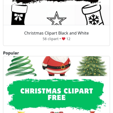
Christmas Clipart Black and White
58 clipart •
12
Popular