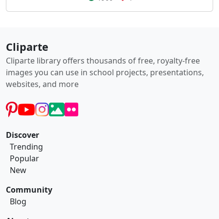
Cliparte
Cliparte library offers thousands of free, royalty-free
images you can use in school projects, presentations,
websites, and more
Discover
Trending
Popular
New
Community
Blog