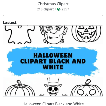
Christmas Clipart
213 clipart •
2357
Lastest
Halloween Clipart Black and White